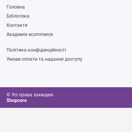
Головна
Бібліотека
Контакти
Академія ecommerce
Політика конфіденційності
Умови оплати та надання доступу
© Усі права захищені.
Shopcore