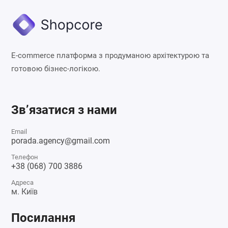
E-commerce платформа з продуманою архітектурою та
готовою бізнес-логікою.
Зв’язатися з нами
Email
porada.agency@gmail.com
Телефон
+38 (068) 700 3886
Адреса
м. Київ
Посилання