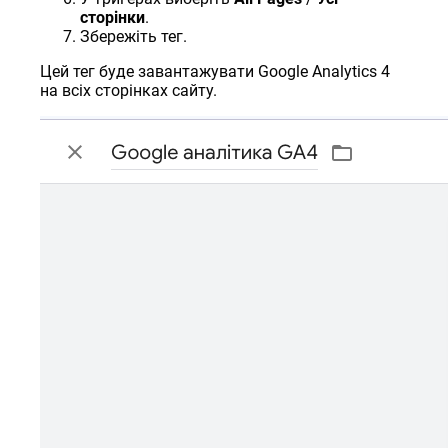
сторінки
.
Збережіть тег.
Цей тег буде завантажувати Google Analytics 4
на всіх сторінках сайту.