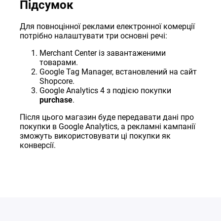
Підсумок
Для повноцінної реклами електронної комерції
потрібно налаштувати три основні речі:
Merchant Center із завантаженими
товарами.
Google Tag Manager, встановлений на сайт
Shopcore.
Google Analytics 4 з подією покупки
purchase
.
Після цього магазин буде передавати дані про
покупки в Google Analytics, а рекламні кампанії
зможуть використовувати ці покупки як
конверсії.