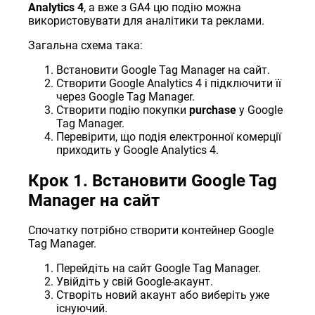
Analytics 4
, а вже з GA4 цю подію можна
використовувати для аналітики та реклами.
Загальна схема така:
Встановити Google Tag Manager на сайт.
Створити Google Analytics 4 і підключити її
через Google Tag Manager.
Створити подію покупки
purchase
у Google
Tag Manager.
Перевірити, що подія електронної комерції
приходить у Google Analytics 4.
Крок 1. Встановити Google Tag
Manager на сайт
Спочатку потрібно створити контейнер Google
Tag Manager.
Перейдіть на сайт
Google Tag Manager
.
Увійдіть у свій Google-акаунт.
Створіть новий акаунт або виберіть уже
існуючий.